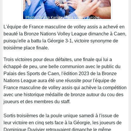
L'équipe de France masculine de volley assis a achevé en
beauté la Bronze Nations Volley League dimanche à Caen,
puisqu'elle a battu la Géorgie 3-1, victoire synonyme de
troisième place finale.
Trois victoires pour deux défaites, une finale qui lui a
échappé de peu, une belle communion avec le public du
Palais des Sports de Caen, l'édition 2023 de la Bronze
Nations League aura été une réussite pour l'équipe de
France masculine de volley assis qui achève la compétition
avec une historique médaille de bronze autour du cou des
joueurs et des membres du staff.
Sortis troisièmes de la poule unique samedi à l'issue de
leur victoire en cinq sets face à la Géorgie, les joueurs de
Dominique Duvivier retrouvaient dimanche le même