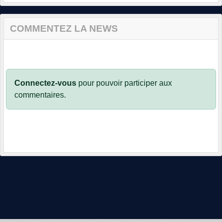
COMMENTEZ LA NEWS
Connectez-vous
pour pouvoir participer aux
commentaires.