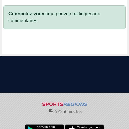
Connectez-vous
pour pouvoir participer aux
commentaires.
SPORTS
REGIONS
52356
visites