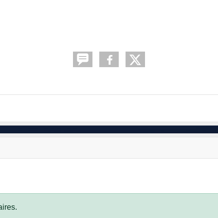
ires.