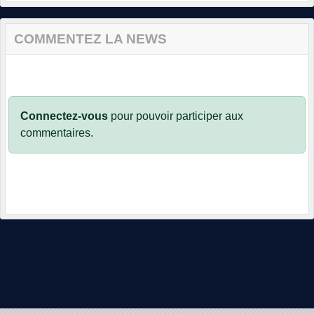
COMMENTEZ LA NEWS
Connectez-vous
pour pouvoir participer aux
commentaires.